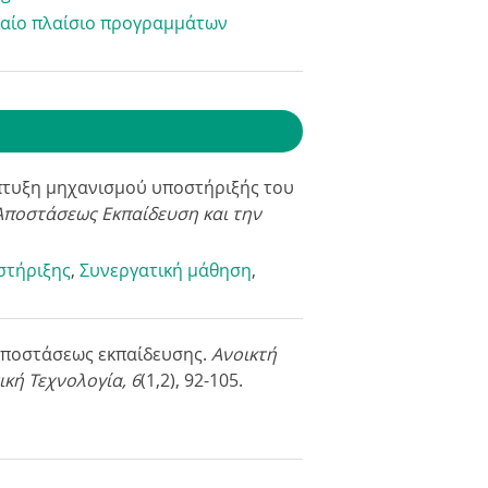
ιαίο πλαίσιο προγραμμάτων
άπτυξη μηχανισμού υποστήριξής του
ξ Αποστάσεως Εκπαίδευση και την
στήριξης
,
Συνεργατική μάθηση
,
ξ αποστάσεως εκπαίδευσης.
Ανοικτή
ική Τεχνολογία, 6
(1,2), 92-105.