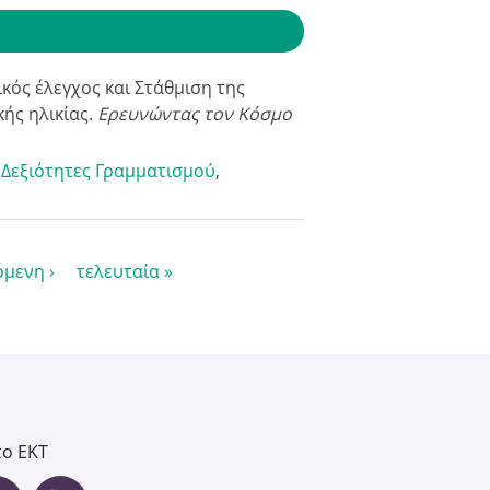
κός έλεγχος και Στάθμιση της
ής ηλικίας.
Ερευνώντας τον Κόσμο
,
Δεξιότητες Γραμματισμού
,
όμενη ›
τελευταία »