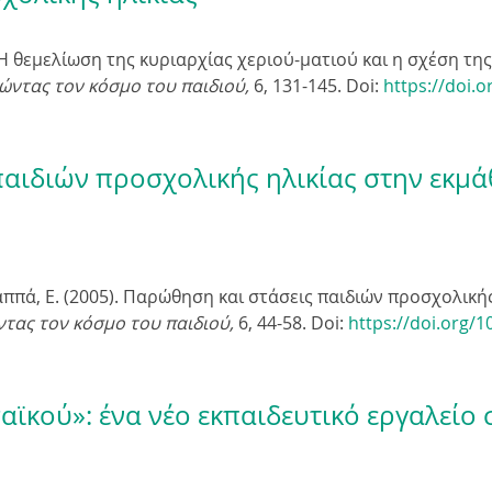
). Η θεμελίωση της κυριαρχίας χεριού-ματιού και η σχέση τη
ώντας τον κόσμο του παιδιού,
6
, 131-145. Doi:
https://doi.
αιδιών προσχολικής ηλικίας στην εκμά
αππά, Ε. (2005). Παρώθηση και στάσεις παιδιών προσχολική
τας τον κόσμο του παιδιού,
6
, 44-58. Doi:
https://doi.org/1
ϊκού»: ένα νέο εκπαιδευτικό εργαλείο 