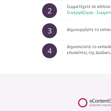
Συμμετέχετε σε κάποι
2
Συνεργάζομαι - Συμμε
3
Δημιουργήστε το εκπαι
Δημοσιεύστε το εκπαιδ
4
επισκέπτες της Διαδικ