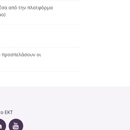
μέσα από την πλατφόρμα
μο)
ο προσπελάσουν οι