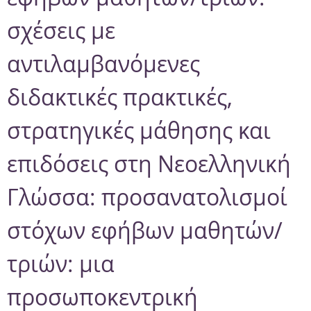
σχέσεις με
αντιλαμβανόμενες
διδακτικές πρακτικές,
στρατηγικές μάθησης και
επιδόσεις στη Νεοελληνική
Γλώσσα: προσανατολισμοί
στόχων εφήβων μαθητών/
τριών: μια
προσωποκεντρική