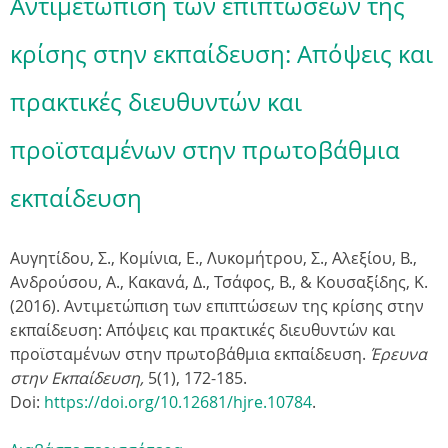
Αντιμετώπιση των επιπτώσεων της
κρίσης στην εκπαίδευση: Απόψεις και
πρακτικές διευθυντών και
προϊσταμένων στην πρωτοβάθμια
εκπαίδευση
Αυγητίδου, Σ., Κομίνια, Ε., Λυκομήτρου, Σ., Αλεξίου, Β.,
Ανδρούσου, Α., Κακανά, Δ., Τσάφος, Β., & Κουσαξίδης, Κ.
(2016). Αντιμετώπιση των επιπτώσεων της κρίσης στην
εκπαίδευση: Απόψεις και πρακτικές διευθυντών και
προϊσταμένων στην πρωτοβάθμια εκπαίδευση.
Έρευνα
στην Εκπαίδευση,
5(1), 172-185.
Doi:
https://doi.org/10.12681/hjre.10784
.