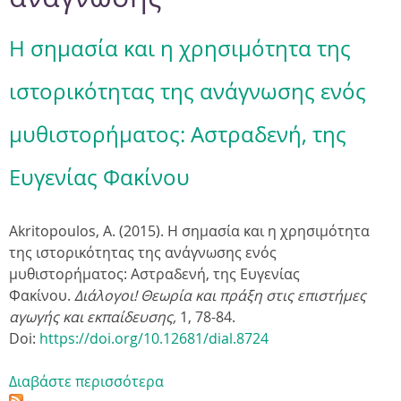
Η σημασία και η χρησιμότητα της
ιστορικότητας της ανάγνωσης ενός
μυθιστορήματος: Αστραδενή, της
Ευγενίας Φακίνου
Akritopoulos, A. (2015). Η σημασία και η χρησιμότητα
της ιστορικότητας της ανάγνωσης ενός
μυθιστορήματος: Αστραδενή, της Ευγενίας
Φακίνου.
Διάλογοι! Θεωρία και πράξη στις επιστήμες
αγωγής και εκπαίδευσης,
1
, 78-84.
Doi:
https://doi.org/10.12681/dial.8724
Διαβάστε περισσότερα
γ