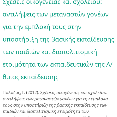
Σχέσεις οικογένειας και σχολείου:
αντιλήψεις των μεταναστών γονέων
για την εμπλοκή τους στην
υποστήριξη της βασικής εκπαίδευσης
των παιδιών και διαπολιτισμική
ετοιμότητα των εκπαιδευτικών της Α/
θμιας εκπαίδευσης
Πολύζος, Γ. (2012). Σ
χέσεις οικογένειας και σχολείου:
αντιλήψεις των μεταναστών γονέων για την εμπλοκή
τους στην υποστήριξη της βασικής εκπαίδευσης των
παιδιών και διαπολιτισμική ετοιμότητα των