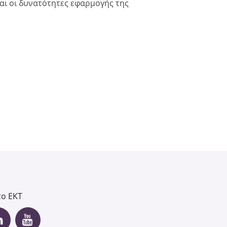
αι οι δυνατότητες εφαρμογής της