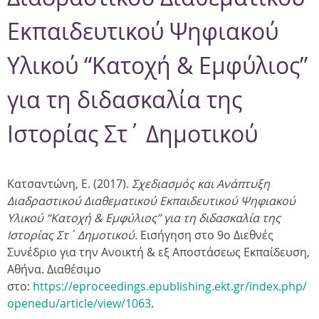
Εκπαιδευτικού Ψηφιακού
Υλικού “Κατοχή & Εμφύλιος”
για τη διδασκαλία της
Ιστορίας Στ΄ Δημοτικού
Κατσαντώνη, Ε. (2017).
Σχεδιασμός και Ανάπτυξη
Διαδραστικού Διαθεματικού Εκπαιδευτικού Ψηφιακού
Υλικού “Κατοχή & Εμφύλιος” για τη διδασκαλία της
Ιστορίας Στ΄ Δημοτικού.
Εισήγηση στο 9ο Διεθνές
Συνέδριο για την Ανοικτή & εξ Αποστάσεως Εκπαίδευση,
Αθήνα. Διαθέσιμο
στο:
https://eproceedings.epublishing.ekt.gr/index.php/
openedu/article/view/1063
.