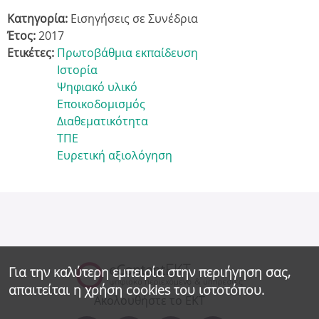
Κατηγορία:
Εισηγήσεις σε Συνέδρια
Έτος:
2017
Ετικέτες:
Πρωτοβάθμια εκπαίδευση
Ιστορία
Ψηφιακό υλικό
Εποικοδομισμός
Διαθεματικότητα
ΤΠΕ
Ευρετική αξιολόγηση
Για την καλύτερη εμπειρία στην περιήγηση σας,
απαιτείται η χρήση cookies του ιστοτόπου.