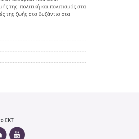
ς της: πολιτική και πολιτισμός στα
ές της ζωής στο Βυζάντιο στα