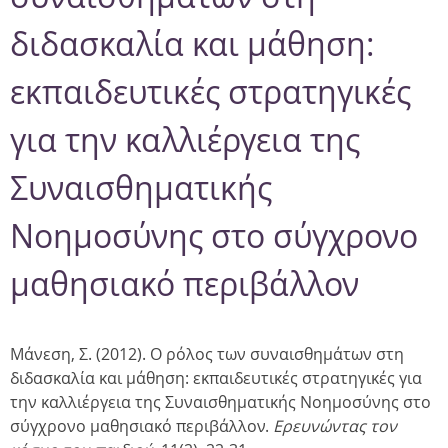
διδασκαλία και μάθηση:
εκπαιδευτικές στρατηγικές
για την καλλιέργεια της
Συναισθηματικής
Νοημοσύνης στο σύγχρονο
μαθησιακό περιβάλλον
Μάνεση, Σ. (2012). Ο ρόλος των συναισθημάτων στη
διδασκαλία και μάθηση: εκπαιδευτικές στρατηγικές για
την καλλιέργεια της Συναισθηματικής Νοημοσύνης στο
σύγχρονο μαθησιακό περιβάλλον.
Ερευνώντας τον