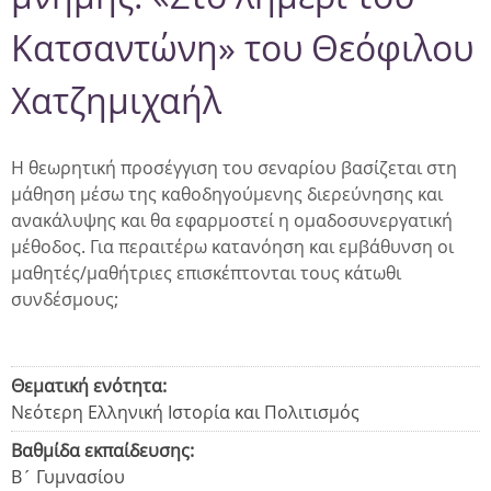
Κατσαντώνη» του Θεόφιλου
Χατζημιχαήλ
Η θεωρητική προσέγγιση του σεναρίου βασίζεται στη
μάθηση μέσω της καθοδηγούμενης διερεύνησης και
ανακάλυψης και θα εφαρμοστεί η ομαδοσυνεργατική
μέθοδος.
Για περαιτέρω κατανόηση και εμβάθυνση οι
μαθητές/μαθήτριες επισκέπτονται τους κάτωθι
συνδέσμους;
Θεματική ενότητα:
Νεότερη Ελληνική Ιστορία και Πολιτισμός
Βαθμίδα εκπαίδευσης:
Β´ Γυμνασίου