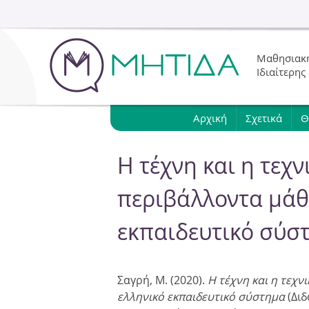
Μαθησιακή
Ιδιαίτερης
Αρχική
Σχετικά
Θ
Η τέχνη και η τεχ
περιβάλλοντα μάθ
εκπαιδευτικό σύσ
Σαγρή, Μ. (2020).
Η τέχνη και η τεχ
ελληνικό εκπαιδευτικό σύστημα
(Διδ