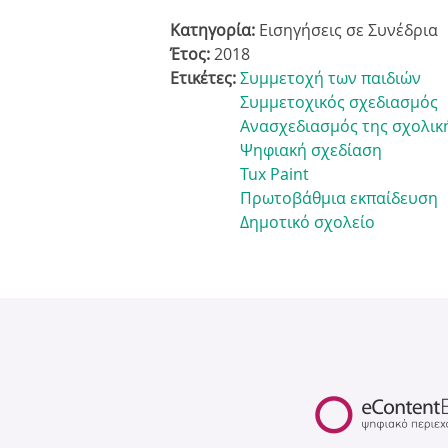
Κατηγορία:
Εισηγήσεις σε Συνέδρια
Έτος:
2018
Ετικέτες:
Συμμετοχή των παιδιών
Συμμετοχικός σχεδιασμός
Ανασχεδιασμός της σχολικ
Ψηφιακή σχεδίαση
Tux Paint
Πρωτοβάθμια εκπαίδευση
Δημοτικό σχολείο