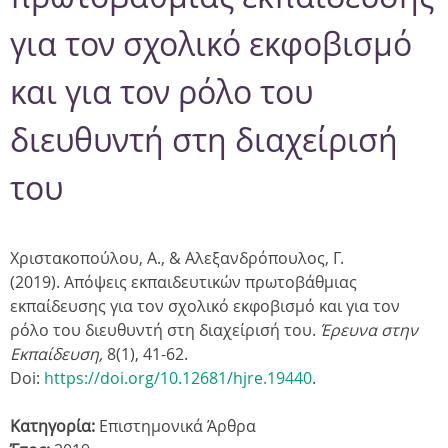
για τον σχολικό εκφοβισμό
και για τον ρόλο του
διευθυντή στη διαχείρισή
του
Χριστακοπούλου, Α., & Αλεξανδρόπουλος, Γ.
(2019). Απόψεις εκπαιδευτικών πρωτοβάθμιας
εκπαίδευσης για τον σχολικό εκφοβισμό και για τον
ρόλο του διευθυντή στη διαχείρισή του
.
Έρευνα στην
Εκπαίδευση,
8(1), 41-62.
Doi:
https://doi.org/10.12681/hjre.19440
.
Κατηγορία:
Επιστημονικά Άρθρα