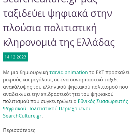
ταξιδεύει ψηφιακά στην
πλούσια πολιτιστική
κληρονομιά της Ελλάδας
14.12.2023
Με μια δημιουργική
ταινία animation
το ΕΚΤ προσκαλεί
μικρούς και μεγάλους σε ένα συναρπαστικό ταξίδι
ανακάλυψης του ελληνικού ψηφιακού πολιτισμού που
αναδεικνύει την επιδραστικότητα του ψηφιακού
πολιτισμού που συγκεντρώνει ο
Εθνικός Συσσωρευτής
Ψηφιακού Πολιτιστικού Περιεχομένου
SearchCulture.gr
.
Περισσότερες