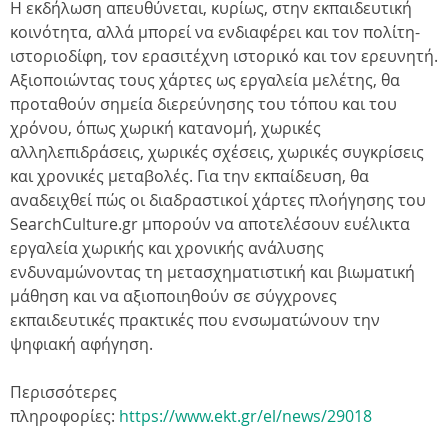
Η εκδήλωση απευθύνεται, κυρίως, στην εκπαιδευτική
κοινότητα, αλλά μπορεί να ενδιαφέρει και τον πολίτη-
ιστοριοδίφη, τον ερασιτέχνη ιστορικό και τον ερευνητή.
Αξιοποιώντας τους χάρτες ως εργαλεία μελέτης, θα
προταθούν σημεία διερεύνησης του τόπου και του
χρόνου, όπως χωρική κατανομή, χωρικές
αλληλεπιδράσεις, χωρικές σχέσεις, χωρικές συγκρίσεις
και χρονικές μεταβολές. Για την εκπαίδευση, θα
αναδειχθεί πώς οι διαδραστικοί χάρτες πλοήγησης του
SearchCulture.gr μπορούν να αποτελέσουν ευέλικτα
εργαλεία χωρικής και χρονικής ανάλυσης
ενδυναμώνοντας τη μετασχηματιστική και βιωματική
μάθηση και να αξιοποιηθούν σε σύγχρονες
εκπαιδευτικές πρακτικές που ενσωματώνουν την
ψηφιακή αφήγηση.
Περισσότερες
πληροφορίες:
https://www.ekt.gr/el/news/29018