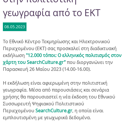
γεωγραφία από το ΕΚΤ
08.05.2023
Το Εθνικό Κέντρο Τεκμηρίωσης και Ηλεκτρονικού
Περιεχομένου (ΕΚΤ) σας προσκαλεί στη διαδικτυακή
εκδήλωση
"12.000 τόποι: O ελληνικός πολιτισμός στον
χάρτη του SearchCulture.gr”
που διοργανώνει την
Παρασκευή 26 Μαΐου 2023 (14.00-16.00).
Η εκδήλωση είναι αφιερωμένη στην πολιτιστική
γεωγραφία. Μέσα από παρουσιάσεις και σενάρια
χρήσης θα παρουσιαστεί η νέα έκδοση του Εθνικού
Συσσωρευτή Ψηφιακού Πολιτιστικού
Περιεχομένου
SearchCulture.gr
, η οποία είναι
εμπλουτισμένη με γεωχωρικά δεδομένα.