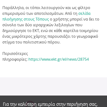
Παράλληλα, οι τόποι λειτουργούν και ως φίλτρο
επιμερισμού των αποτελεσμάτων. Από τη
σελίδα
πλοήγησης στους Τόπους
ο χρήστης μπορεί να δει το
σύνολο των δύο ιεραρχικών λεξιλογίων που
δημιούργησε το ΕΚΤ, ενώ σε κάθε καρτέλα τεκμηρίου
ένας μικρότερος χάρτης παρουσιάζει το γεωγραφικό
στίγμα του πολιτιστικού πόρου.
Περισσότερες
πληροφορίες:
https://www.ekt.gr/el/news/28754
Για την καλύτερη εμπειρία στην περιήγηση σας,