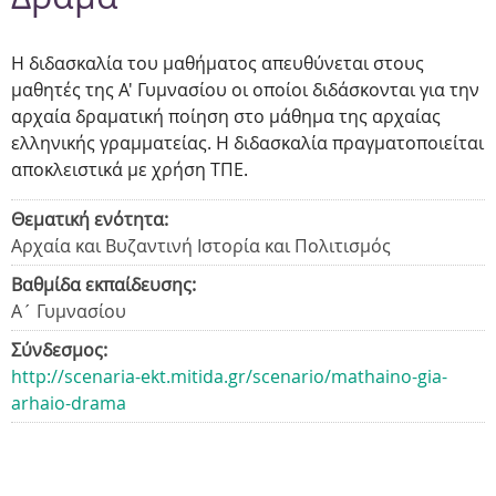
Η διδασκαλία του μαθήματος απευθύνεται στους
μαθητές της Α' Γυμνασίου οι οποίοι διδάσκονται για την
αρχαία δραματική ποίηση στο μάθημα της αρχαίας
ελληνικής γραμματείας. Η διδασκαλία πραγματοποιείται
αποκλειστικά με χρήση ΤΠΕ.
Θεματική ενότητα:
Αρχαία και Βυζαντινή Ιστορία και Πολιτισμός
Βαθμίδα εκπαίδευσης:
Α´ Γυμνασίου
Σύνδεσμος:
http://scenaria-ekt.mitida.gr/scenario/mathaino-gia-
arhaio-drama